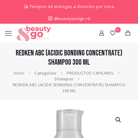
Tiempos de entregas a domicilio por zona
@beautyandgo.rd
0
REDKEN ABC (ACIDIC BONDING CONCENTRATE)
SHAMPOO 300 ML
Inicio
Categorías
PRODUCTOS CAPILARES
Shampoo
REDKEN ABC (ACIDIC BONDING CONCENTRATE) SHAMPOO
300 ML