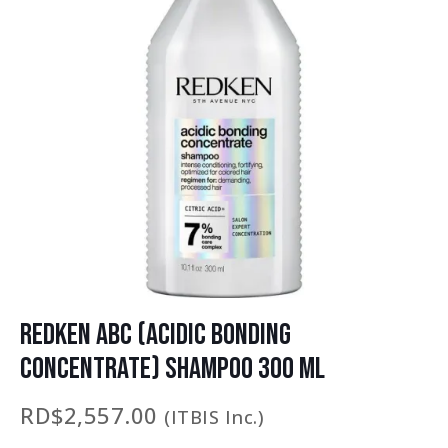
REDKEN ABC (ACIDIC BONDING
CONCENTRATE) SHAMPOO 300 ML
RD$
2,557.00
(ITBIS Inc.)