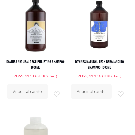
DAVINES NATURAL TECH PURIFYING SHAMPOO
DAVINES NATURAL TECH REBALANCING
1000ML
SHAMPOO 1000ML
RD$
5,914.16
RD$
5,914.16
(ITBIS Inc.)
(ITBIS Inc.)
Añadir al carrito
Añadir al carrito