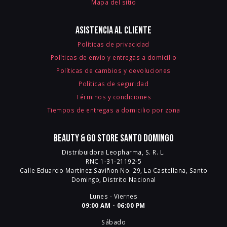
Mapa del sitio
Asistencia al cliente
Políticas de privacidad
Políticas de envío y entregas a domicilio
Políticas de cambios y devoluciones
Políticas de seguridad
Términos y condiciones
Tiempos de entregas a domicilio por zona
Beauty & Go Store Santo Domingo
Distribuidora Leopharma, S. R. L.
RNC 1-31-21192-5
Calle Eduardo Martinez Saviñon No. 29, La Castellana, Santo
Domingo, Distrito Nacional
Lunes - Viernes
09:00 AM - 06:00 PM
Sábado