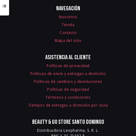
Navegación
Nosotros
Tienda
Contacto
Mapa del sitio
Asistencia al cliente
Políticas de privacidad
Políticas de envío y entregas a domicilio
Políticas de cambios y devoluciones
Políticas de seguridad
Términos y condiciones
Tiempos de entregas a domicilio por zona
Beauty & Go Store Santo Domingo
Distribuidora Leopharma, S. R. L.
RNC 1-31-21192-5