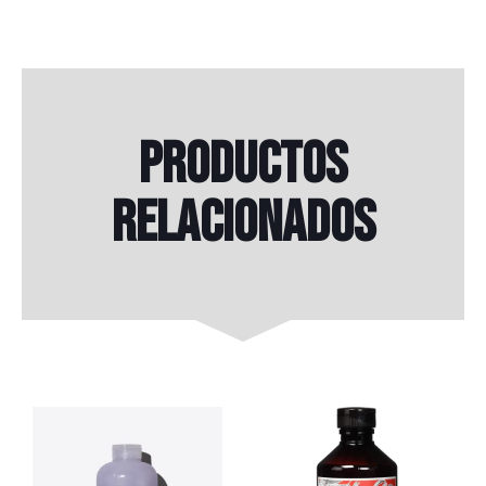
Productos
relacionados