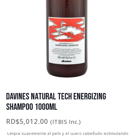
DAVINES NATURAL TECH ENERGIZING
SHAMPOO 1000ML
RD$
5,012.00
(ITBIS Inc.)
Limpia suavemente el pelo y el cuero cabelludo estimulando