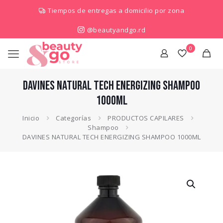
Tiempos de entregas a domicilio por zona
@beautyandgo.rd
0
DAVINES NATURAL TECH ENERGIZING SHAMPOO
1000ML
Inicio
Categorías
PRODUCTOS CAPILARES
Shampoo
DAVINES NATURAL TECH ENERGIZING SHAMPOO 1000ML