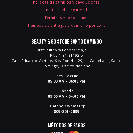
Políticas de cambios y devoluciones
Políticas de seguridad
Términos y condiciones
Tiempos de entregas a domicilio por zona
Beauty & Go Store Santo Domingo
Distribuidora Leopharma, S. R. L.
RNC 1-31-21192-5
Calle Eduardo Martinez Saviñon No. 29, La Castellana, Santo
Domingo, Distrito Nacional
Lunes - Viernes
09:00 AM - 06:00 PM
Sábado
09:00 AM - 04:00 PM
Teléfono / Whatsapp
809-801-2039
Métodos de pagos