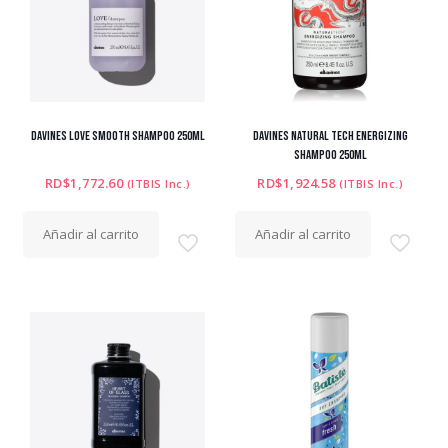
DAVINES LOVE SMOOTH SHAMPOO 250ML
DAVINES NATURAL TECH ENERGIZING
SHAMPOO 250ML
RD$
1,772.60
RD$
1,924.58
(ITBIS Inc.)
(ITBIS Inc.)
Añadir al carrito
Añadir al carrito