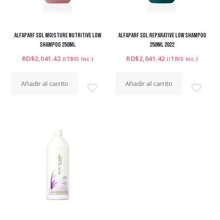
ALFAPARF SDL MOISTURE NUTRITIVE LOW
ALFAPARF SDL REPARATIVE LOW SHAMPOO
SHAMPOO 250ML
250ML 2022
RD$
2,041.42
RD$
2,041.42
(ITBIS Inc.)
(ITBIS Inc.)
Añadir al carrito
Añadir al carrito