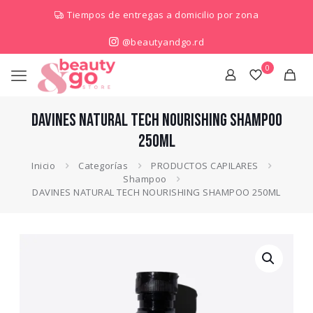
Tiempos de entregas a domicilio por zona
@beautyandgo.rd
0
DAVINES NATURAL TECH NOURISHING SHAMPOO
250ML
Inicio
Categorías
PRODUCTOS CAPILARES
Shampoo
DAVINES NATURAL TECH NOURISHING SHAMPOO 250ML