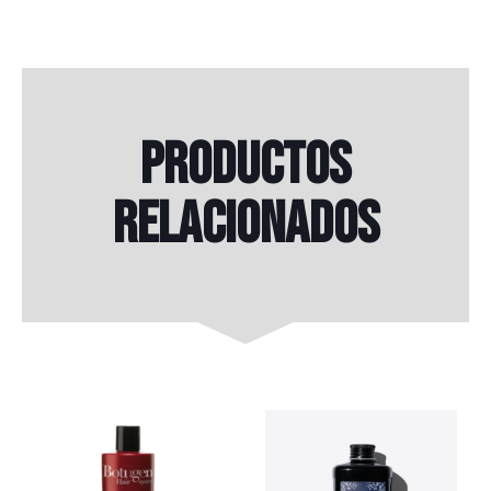
Productos
relacionados