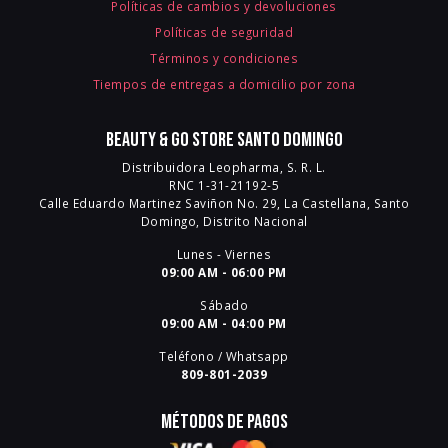
Políticas de cambios y devoluciones
Políticas de seguridad
Términos y condiciones
Tiempos de entregas a domicilio por zona
Beauty & Go Store Santo Domingo
Distribuidora Leopharma, S. R. L.
RNC 1-31-21192-5
Calle Eduardo Martinez Saviñon No. 29, La Castellana, Santo
Domingo, Distrito Nacional
Lunes - Viernes
09:00 AM - 06:00 PM
Sábado
09:00 AM - 04:00 PM
Teléfono / Whatsapp
809-801-2039
Métodos de pagos