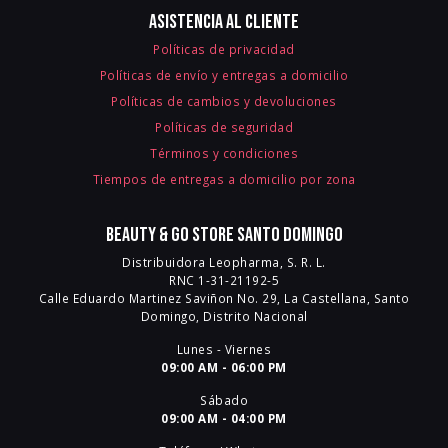
Asistencia al cliente
Políticas de privacidad
Políticas de envío y entregas a domicilio
Políticas de cambios y devoluciones
Políticas de seguridad
Términos y condiciones
Tiempos de entregas a domicilio por zona
Beauty & Go Store Santo Domingo
Distribuidora Leopharma, S. R. L.
RNC 1-31-21192-5
Calle Eduardo Martinez Saviñon No. 29, La Castellana, Santo
Domingo, Distrito Nacional
Lunes - Viernes
09:00 AM - 06:00 PM
Sábado
09:00 AM - 04:00 PM