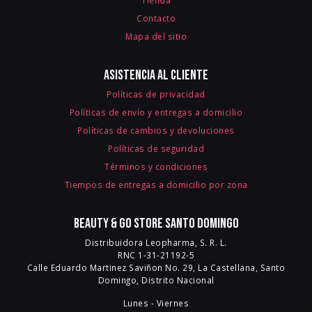
Tienda
Contacto
Mapa del sitio
Asistencia al cliente
Políticas de privacidad
Políticas de envío y entregas a domicilio
Políticas de cambios y devoluciones
Políticas de seguridad
Términos y condiciones
Tiempos de entregas a domicilio por zona
Beauty & Go Store Santo Domingo
Distribuidora Leopharma, S. R. L.
RNC 1-31-21192-5
Calle Eduardo Martinez Saviñon No. 29, La Castellana, Santo
Domingo, Distrito Nacional
Lunes - Viernes