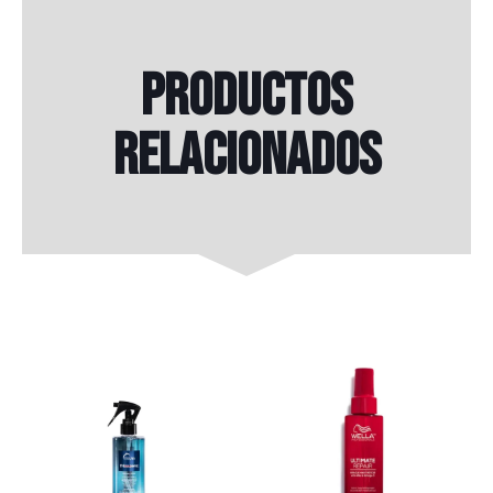
Productos
relacionados