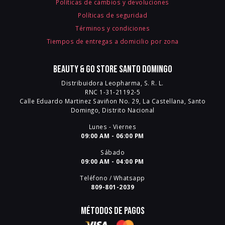
Políticas de cambios y devoluciones
Políticas de seguridad
Términos y condiciones
Tiempos de entregas a domicilio por zona
Beauty & Go Store Santo Domingo
Distribuidora Leopharma, S. R. L.
RNC 1-31-21192-5
Calle Eduardo Martinez Saviñon No. 29, La Castellana, Santo
Domingo, Distrito Nacional
Lunes - Viernes
09:00 AM - 06:00 PM
Sábado
09:00 AM - 04:00 PM
Teléfono / Whatsapp
809-801-2039
Métodos de pagos