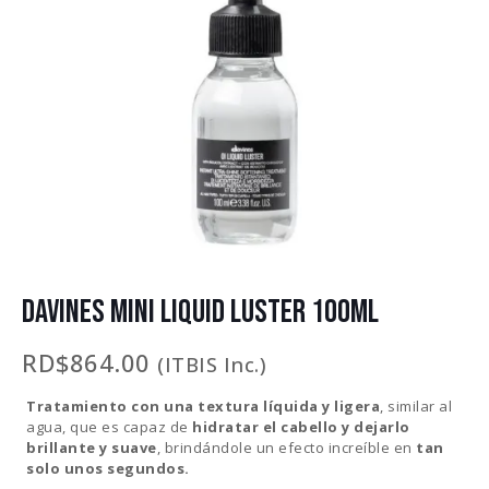
DAVINES MINI LIQUID LUSTER 100ML
RD$
864.00
(ITBIS Inc.)
Tratamiento con una textura líquida y ligera
, similar al
agua, que es capaz de
hidratar el cabello y dejarlo
brillante y suave
, brindándole un efecto increíble en
tan
solo unos segundos.