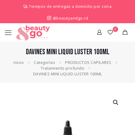
Tiempos de entregas a domicilio por zona
@beautyandgo.rd
0
DAVINES MINI LIQUID LUSTER 100ML
Inicio
Categorías
PRODUCTOS CAPILARES
Tratamiento profundo
DAVINES MINI LIQUID LUSTER 100ML