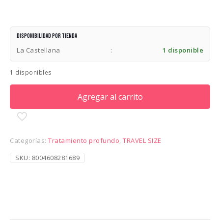
Disponibilidad por tienda
La Castellana
:
1 disponible
1 disponibles
Agregar al carrito
Categorías:
Tratamiento profundo
,
TRAVEL SIZE
SKU:
8004608281689