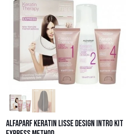
ALFAPARF KERATIN LISSE DESIGN INTRO KIT
EXPRESS METHOD