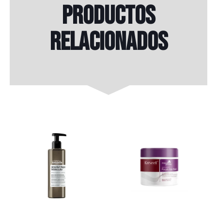
Productos
relacionados