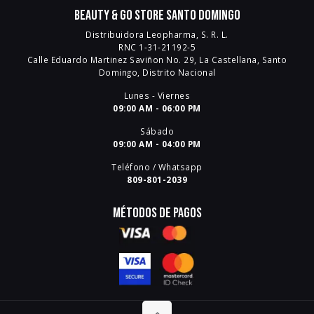
Beauty & Go Store Santo Domingo
Distribuidora Leopharma, S. R. L.
RNC 1-31-21192-5
Calle Eduardo Martinez Saviñon No. 29, La Castellana, Santo
Domingo, Distrito Nacional
Lunes - Viernes
09:00 AM - 06:00 PM
Sábado
09:00 AM - 04:00 PM
Teléfono / Whatsapp
809-801-2039
Métodos de pagos