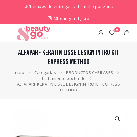
Tiempos de entregas a domicilio por zona
@beautyandgo.rd
0
ALFAPARF KERATIN LISSE DESIGN INTRO KIT
EXPRESS METHOD
Inicio
Categorías
PRODUCTOS CAPILARES
Tratamiento profundo
ALFAPARF KERATIN LISSE DESIGN INTRO KIT EXPRESS
METHOD