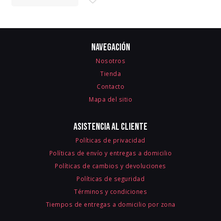
Navegación
Nosotros
Tienda
Contacto
Mapa del sitio
Asistencia al cliente
Políticas de privacidad
Políticas de envío y entregas a domicilio
Políticas de cambios y devoluciones
Políticas de seguridad
Términos y condiciones
Tiempos de entregas a domicilio por zona