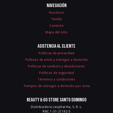
Navegación
Nosotros
Tienda
Contacto
Mapa del sitio
Asistencia al cliente
Políticas de privacidad
Políticas de envío y entregas a domicilio
Políticas de cambios y devoluciones
Políticas de seguridad
Términos y condiciones
Tiempos de entregas a domicilio por zona
Beauty & Go Store Santo Domingo
Distribuidora Leopharma, S. R. L.
RNC 1-31-21192-5