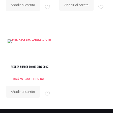
Añadir al carrito
Añadir al carrito
REDKEN SHADES EQ 01B ONYX 2ONZ
RD$
751.00
(ITBIS Inc.)
Añadir al carrito