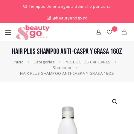
Tiempos de entregas a domicilio por zona
@beautyandgo.rd
0
HAIR PLUS SHAMPOO ANTI-CASPA Y GRASA 16OZ
Inicio
Categorías
PRODUCTOS CAPILARES
Shampoo
HAIR PLUS SHAMPOO ANTI-CASPA Y GRASA 16OZ