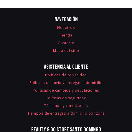
Navegación
Nosotros
Tienda
Contacto
Mapa del sitio
Asistencia al cliente
Políticas de privacidad
Políticas de envío y entregas a domicilio
Políticas de cambios y devoluciones
Políticas de seguridad
Términos y condiciones
Tiempos de entregas a domicilio por zona
Beauty & Go Store Santo Domingo