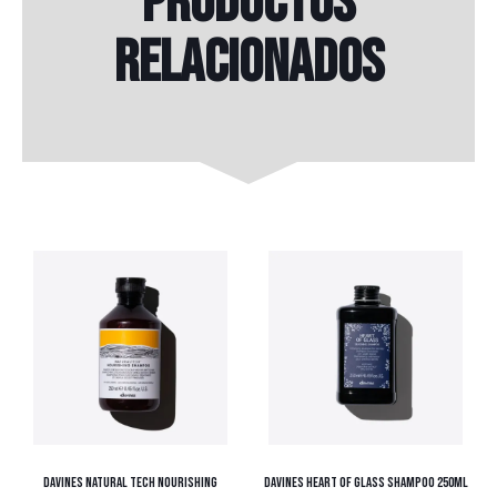
Productos
relacionados
DAVINES NATURAL TECH NOURISHING
DAVINES HEART OF GLASS SHAMPOO 250ML