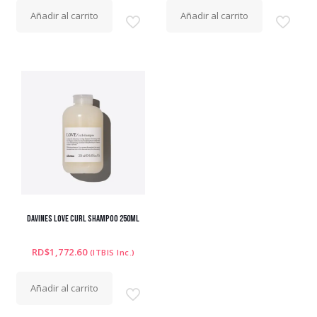
Añadir al carrito
Añadir al carrito
DAVINES LOVE CURL SHAMPOO 250ML
RD$
1,772.60
(ITBIS Inc.)
Añadir al carrito