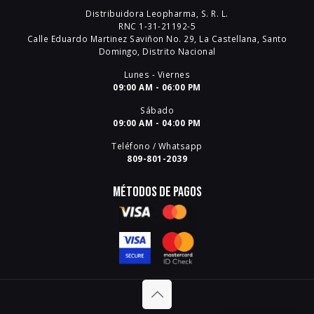
Distribuidora Leopharma, S. R. L.
RNC 1-31-21192-5
Calle Eduardo Martinez Saviñon No. 29, La Castellana, Santo
Domingo, Distrito Nacional
Lunes - Viernes
09:00 AM - 06:00 PM
Sábado
09:00 AM - 04:00 PM
Teléfono / Whatsapp
809-801-2039
Métodos de pagos