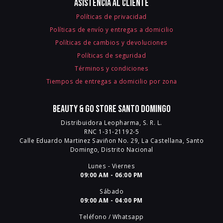
Asistencia al cliente
Políticas de privacidad
Políticas de envío y entregas a domicilio
Políticas de cambios y devoluciones
Políticas de seguridad
Términos y condiciones
Tiempos de entregas a domicilio por zona
Beauty & Go Store Santo Domingo
Distribuidora Leopharma, S. R. L.
RNC 1-31-21192-5
Calle Eduardo Martinez Saviñon No. 29, La Castellana, Santo
Domingo, Distrito Nacional
Lunes - Viernes
09:00 AM - 06:00 PM
Sábado
09:00 AM - 04:00 PM
Teléfono / Whatsapp