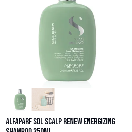
ALFAPARF SDL SCALP RENEW ENERGIZING
SHAMPOO 250ml