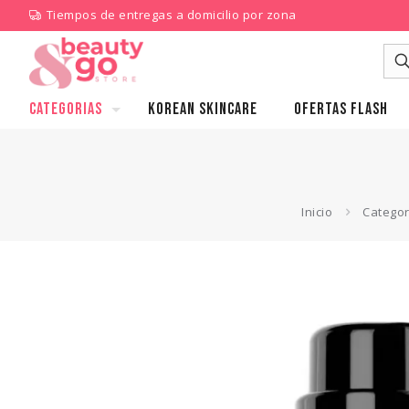
Tiempos de entregas a domicilio por zona
CATEGORIAS
KOREAN SKINCARE
Ofertas Flash
Inicio
Categor