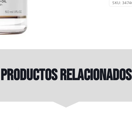
SKU:
3474
Productos relacionados