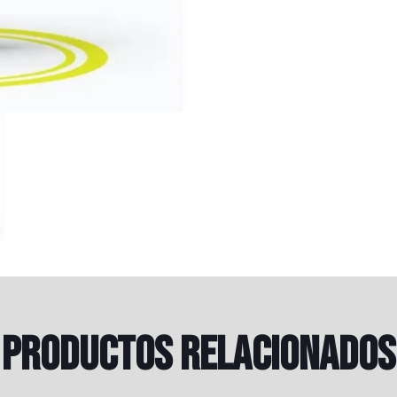
Productos relacionados