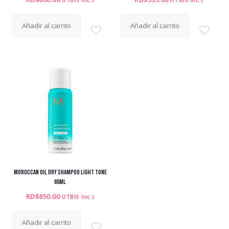
Añadir al carrito
Añadir al carrito
MOROCCAN OIL DRY SHAMPOO LIGHT TONE
65ML
RD$
850.00
(ITBIS Inc.)
Añadir al carrito