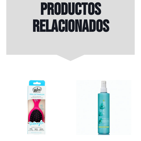
Productos
relacionados