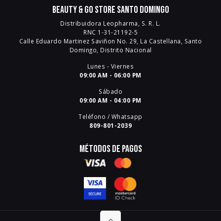
Beauty & Go Store Santo Domingo
Distribuidora Leopharma, S. R. L.
RNC 1-31-21192-5
Calle Eduardo Martinez Saviñon No. 29, La Castellana, Santo
Domingo, Distrito Nacional
Lunes - Viernes
09:00 AM - 06:00 PM
Sábado
09:00 AM - 04:00 PM
Teléfono / Whatsapp
809-801-2039
Métodos de pagos