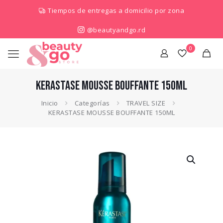
Tiempos de entregas a domicilio por zona
@beautyandgo.rd
0
KERASTASE MOUSSE BOUFFANTE 150ML
Inicio
Categorías
TRAVEL SIZE
KERASTASE MOUSSE BOUFFANTE 150ML