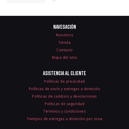
Navegación
Nosotros
Tienda
Contacto
Mapa del sitio
Asistencia al cliente
Políticas de privacidad
Políticas de envío y entregas a domicilio
Políticas de cambios y devoluciones
Políticas de seguridad
Términos y condiciones
Tiempos de entregas a domicilio por zona