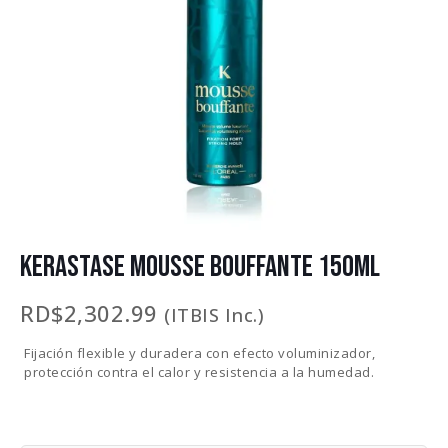
KERASTASE MOUSSE BOUFFANTE 150ML
RD$
2,302.99
(ITBIS Inc.)
Fijación flexible y duradera con efecto voluminizador,
protección contra el calor y resistencia a la humedad.