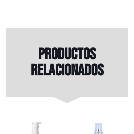
Productos
relacionados