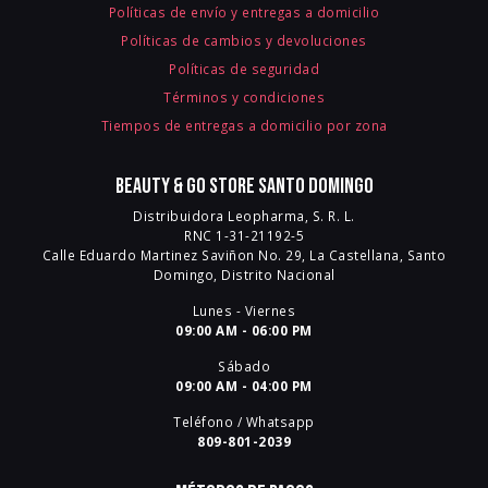
Políticas de envío y entregas a domicilio
Políticas de cambios y devoluciones
Políticas de seguridad
Términos y condiciones
Tiempos de entregas a domicilio por zona
Beauty & Go Store Santo Domingo
Distribuidora Leopharma, S. R. L.
RNC 1-31-21192-5
Calle Eduardo Martinez Saviñon No. 29, La Castellana, Santo
Domingo, Distrito Nacional
Lunes - Viernes
09:00 AM - 06:00 PM
Sábado
09:00 AM - 04:00 PM
Teléfono / Whatsapp
809-801-2039