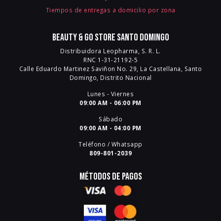
Tiempos de entregas a domicilio por zona
Beauty & Go Store Santo Domingo
Distribuidora Leopharma, S. R. L.
RNC 1-31-21192-5
Calle Eduardo Martinez Saviñon No. 29, La Castellana, Santo
Domingo, Distrito Nacional
Lunes - Viernes
09:00 AM - 06:00 PM
Sábado
09:00 AM - 04:00 PM
Teléfono / Whatsapp
809-801-2039
Métodos de pagos