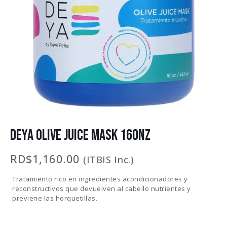
DEYA OLIVE JUICE MASK 16ONZ
RD$
1,160.00
(ITBIS Inc.)
Tratamiento rico en ingredientes acondicionadores y
reconstructivos que devuelven al cabello nutrientes y
previene las horquetillas.