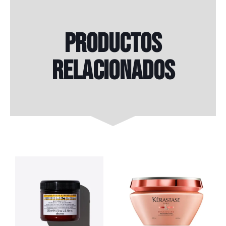
Productos
relacionados