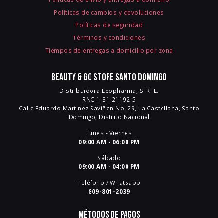
Políticas de cambios y devoluciones
Políticas de seguridad
Términos y condiciones
Tiempos de entregas a domicilio por zona
Beauty & Go Store Santo Domingo
Distribuidora Leopharma, S. R. L.
RNC 1-31-21192-5
Calle Eduardo Martinez Saviñon No. 29, La Castellana, Santo
Domingo, Distrito Nacional
Lunes - Viernes
09:00 AM - 06:00 PM
Sábado
09:00 AM - 04:00 PM
Teléfono / Whatsapp
809-801-2039
Métodos de pagos