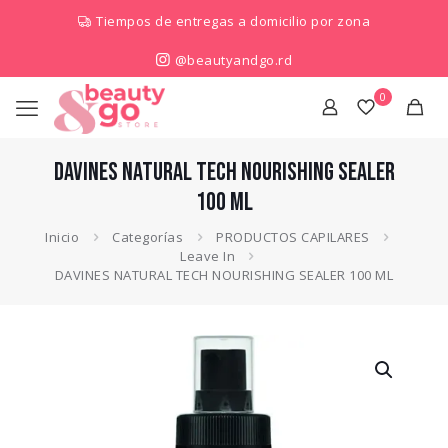
Tiempos de entregas a domicilio por zona
@beautyandgo.rd
0
DAVINES NATURAL TECH NOURISHING SEALER
100 ML
Inicio
Categorías
PRODUCTOS CAPILARES
Leave In
DAVINES NATURAL TECH NOURISHING SEALER 100 ML