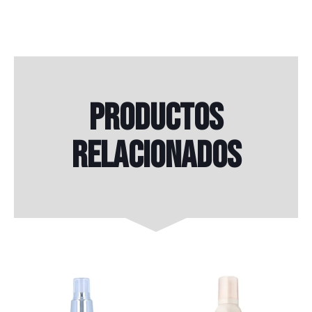
Productos
relacionados