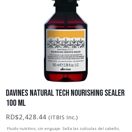
DAVINES NATURAL TECH NOURISHING SEALER
100 ML
RD$
2,428.44
(ITBIS Inc.)
Fluido nutritivo, sin enguaje. Sella las cutículas del cabello,