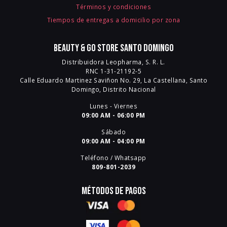
Términos y condiciones
Tiempos de entregas a domicilio por zona
Beauty & Go Store Santo Domingo
Distribuidora Leopharma, S. R. L.
RNC 1-31-21192-5
Calle Eduardo Martinez Saviñon No. 29, La Castellana, Santo
Domingo, Distrito Nacional
Lunes - Viernes
09:00 AM - 06:00 PM
Sábado
09:00 AM - 04:00 PM
Teléfono / Whatsapp
809-801-2039
Métodos de pagos