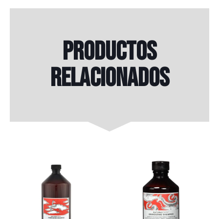
Productos
relacionados