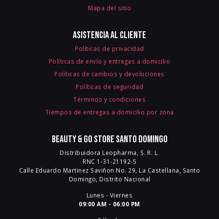
Mapa del sitio
Asistencia al cliente
Políticas de privacidad
Políticas de envío y entregas a domicilio
Políticas de cambios y devoluciones
Políticas de seguridad
Términos y condiciones
Tiempos de entregas a domicilio por zona
Beauty & Go Store Santo Domingo
Distribuidora Leopharma, S. R. L.
RNC 1-31-21192-5
Calle Eduardo Martinez Saviñon No. 29, La Castellana, Santo
Domingo, Distrito Nacional
Lunes - Viernes
09:00 AM - 06:00 PM