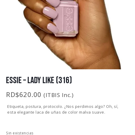
ESSIE – LADY LIKE (316)
RD$
620.00
(ITBIS Inc.)
Etiqueta, postura, protocolo. ¿Nos perdimos algo? Oh, sí,
esta elegante laca de uñas de color malva suave.
Sin existencias