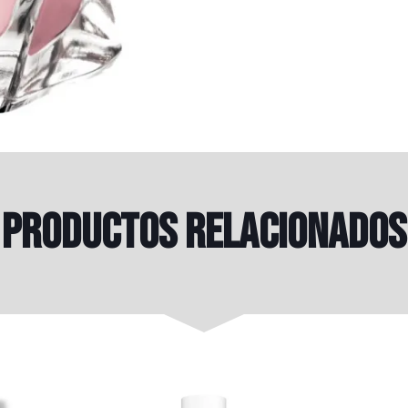
Productos relacionados