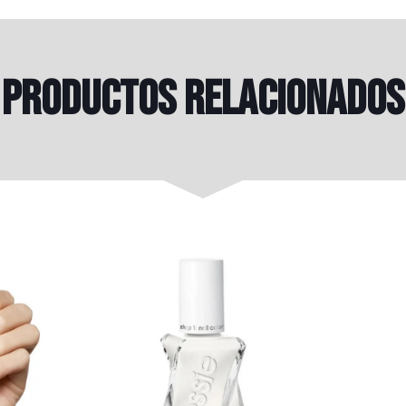
Productos relacionados