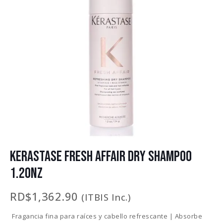
KERASTASE FRESH AFFAIR DRY SHAMPOO
1.2ONZ
RD$
1,362.90
(ITBIS Inc.)
Fragancia fina para raíces y cabello refrescante | Absorbe