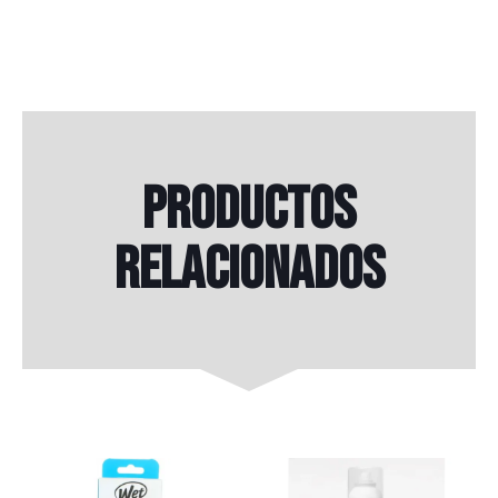
Productos
relacionados