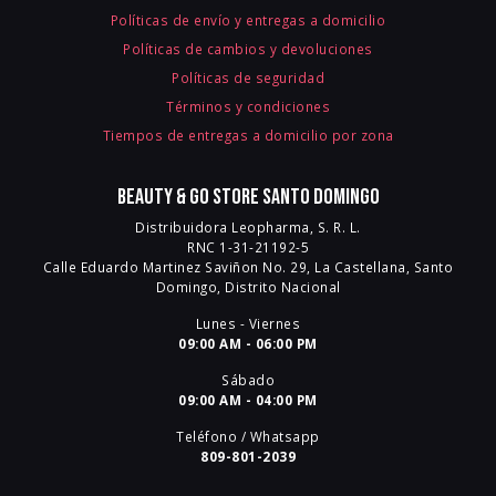
Políticas de envío y entregas a domicilio
Políticas de cambios y devoluciones
Políticas de seguridad
Términos y condiciones
Tiempos de entregas a domicilio por zona
Beauty & Go Store Santo Domingo
Distribuidora Leopharma, S. R. L.
RNC 1-31-21192-5
Calle Eduardo Martinez Saviñon No. 29, La Castellana, Santo
Domingo, Distrito Nacional
Lunes - Viernes
09:00 AM - 06:00 PM
Sábado
09:00 AM - 04:00 PM
Teléfono / Whatsapp
809-801-2039