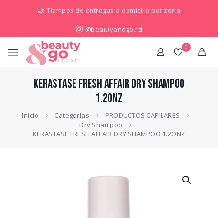
Tiempos de entregas a domicilio por zona
@beautyandgo.rd
0
KERASTASE FRESH AFFAIR DRY SHAMPOO
1.2ONZ
Inicio
Categorías
PRODUCTOS CAPILARES
Dry Shampoo
KERASTASE FRESH AFFAIR DRY SHAMPOO 1.2ONZ