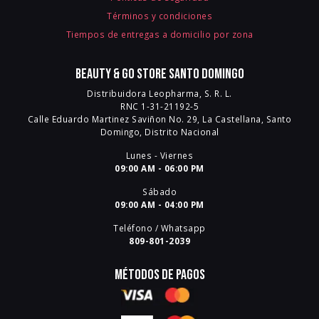
Términos y condiciones
Tiempos de entregas a domicilio por zona
Beauty & Go Store Santo Domingo
Distribuidora Leopharma, S. R. L.
RNC 1-31-21192-5
Calle Eduardo Martinez Saviñon No. 29, La Castellana, Santo
Domingo, Distrito Nacional
Lunes - Viernes
09:00 AM - 06:00 PM
Sábado
09:00 AM - 04:00 PM
Teléfono / Whatsapp
809-801-2039
Métodos de pagos