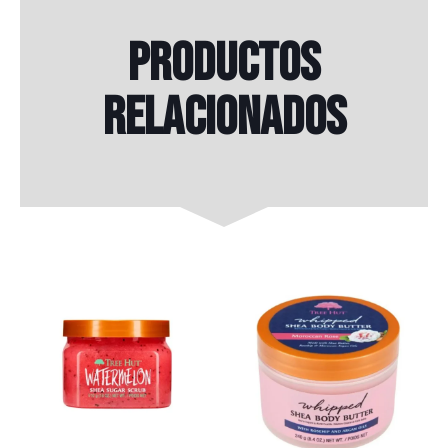
Productos
relacionados