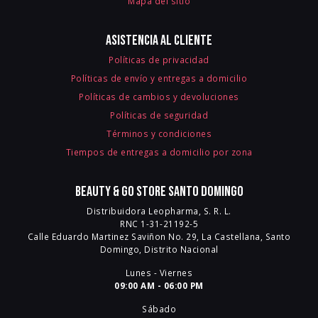
Mapa del sitio
Asistencia al cliente
Políticas de privacidad
Políticas de envío y entregas a domicilio
Políticas de cambios y devoluciones
Políticas de seguridad
Términos y condiciones
Tiempos de entregas a domicilio por zona
Beauty & Go Store Santo Domingo
Distribuidora Leopharma, S. R. L.
RNC 1-31-21192-5
Calle Eduardo Martinez Saviñon No. 29, La Castellana, Santo
Domingo, Distrito Nacional
Lunes - Viernes
09:00 AM - 06:00 PM
Sábado