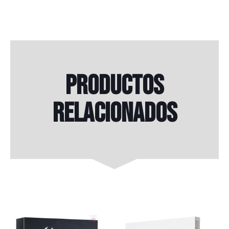
Productos
relacionados