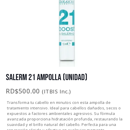
SALERM 21 AMPOLLA (UNIDAD)
RD$
500.00
(ITBIS Inc.)
Transforma tu cabello en minutos con esta ampolla de
tratamiento intensivo.
Ideal para cabellos dañados, secos o
expuestos a factores ambientales agresivos.
Su fórmula
avanzada proporciona hidratación profunda, restaurando la
suavidad y el brillo natural del cabello.
Perfecta para una
reparación rápida y efectiva en cualquier momento.