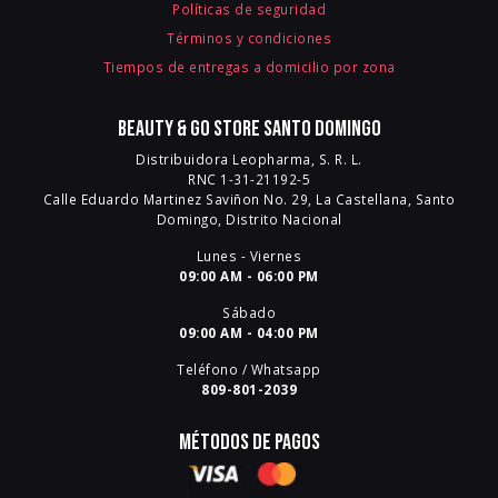
Políticas de seguridad
Términos y condiciones
Tiempos de entregas a domicilio por zona
Beauty & Go Store Santo Domingo
Distribuidora Leopharma, S. R. L.
RNC 1-31-21192-5
Calle Eduardo Martinez Saviñon No. 29, La Castellana, Santo
Domingo, Distrito Nacional
Lunes - Viernes
09:00 AM - 06:00 PM
Sábado
09:00 AM - 04:00 PM
Teléfono / Whatsapp
809-801-2039
Métodos de pagos