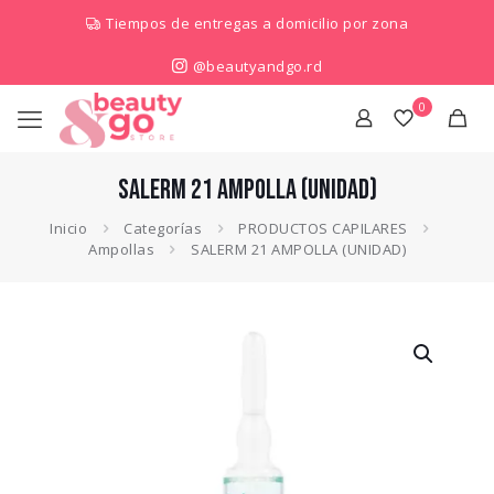
Tiempos de entregas a domicilio por zona
@beautyandgo.rd
0
SALERM 21 AMPOLLA (UNIDAD)
Inicio
Categorías
PRODUCTOS CAPILARES
Ampollas
SALERM 21 AMPOLLA (UNIDAD)