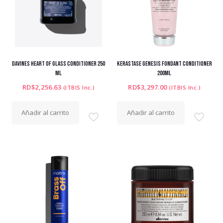
DAVINES HEART OF GLASS CONDITIONER 250
KERASTASE GENESIS FONDANT CONDITIONER
ML
200ML
RD$
2,256.63
RD$
3,297.00
(ITBIS Inc.)
(ITBIS Inc.)
Añadir al carrito
Añadir al carrito