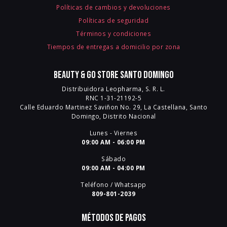
Políticas de cambios y devoluciones
Políticas de seguridad
Términos y condiciones
Tiempos de entregas a domicilio por zona
Beauty & Go Store Santo Domingo
Distribuidora Leopharma, S. R. L.
RNC 1-31-21192-5
Calle Eduardo Martinez Saviñon No. 29, La Castellana, Santo
Domingo, Distrito Nacional
Lunes - Viernes
09:00 AM - 06:00 PM
Sábado
09:00 AM - 04:00 PM
Teléfono / Whatsapp
809-801-2039
Métodos de pagos