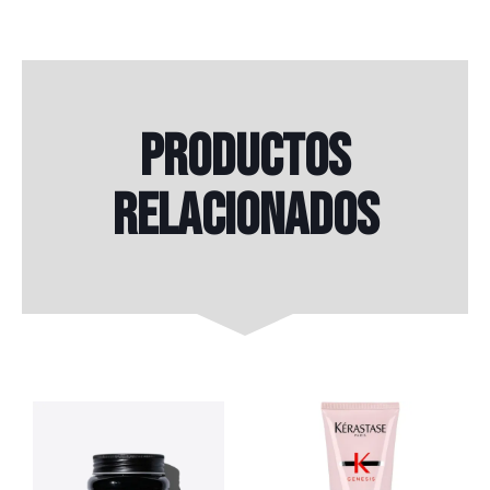
Productos
relacionados