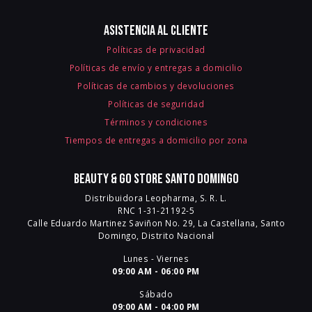
Asistencia al cliente
Políticas de privacidad
Políticas de envío y entregas a domicilio
Políticas de cambios y devoluciones
Políticas de seguridad
Términos y condiciones
Tiempos de entregas a domicilio por zona
Beauty & Go Store Santo Domingo
Distribuidora Leopharma, S. R. L.
RNC 1-31-21192-5
Calle Eduardo Martinez Saviñon No. 29, La Castellana, Santo
Domingo, Distrito Nacional
Lunes - Viernes
09:00 AM - 06:00 PM
Sábado
09:00 AM - 04:00 PM