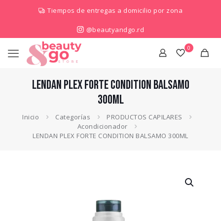
Tiempos de entregas a domicilio por zona
@beautyandgo.rd
0
LENDAN PLEX FORTE CONDITION BALSAMO
300ML
Inicio
Categorías
PRODUCTOS CAPILARES
Acondicionador
LENDAN PLEX FORTE CONDITION BALSAMO 300ML