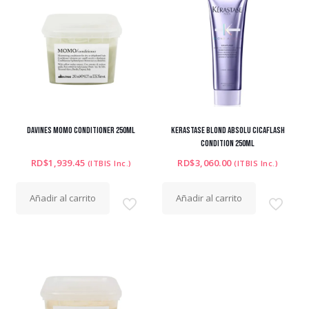
DAVINES MOMO CONDITIONER 250ML
KERASTASE BLOND ABSOLU CICAFLASH
CONDITION 250ML
RD$
1,939.45
RD$
3,060.00
(ITBIS Inc.)
(ITBIS Inc.)
Añadir al carrito
Añadir al carrito