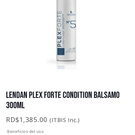
LENDAN PLEX FORTE CONDITION BALSAMO
300ML
RD$
1,385.00
(ITBIS Inc.)
Beneficios del uso