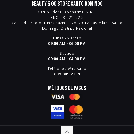
Beauty & Go Store Santo Domingo
Distribuidora Leopharma, S. R. L.
RNC 1-31-21192-5
Calle Eduardo Martinez Saviñon No. 29, La Castellana, Santo
Domingo, Distrito Nacional
Lunes - Viernes
09:00 AM - 06:00 PM
Sábado
09:00 AM - 04:00 PM
Teléfono / Whatsapp
809-801-2039
Métodos de pagos