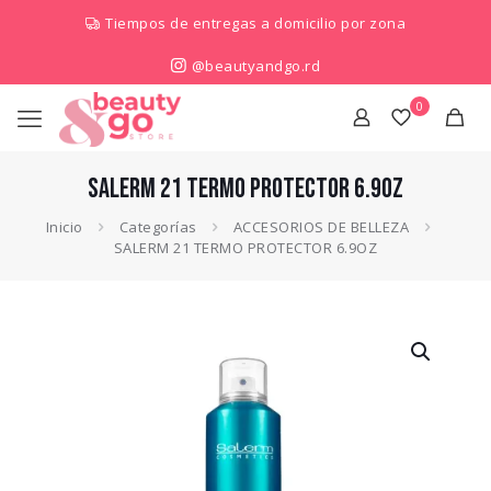
Tiempos de entregas a domicilio por zona
@beautyandgo.rd
0
SALERM 21 TERMO PROTECTOR 6.9OZ
Inicio
Categorías
ACCESORIOS DE BELLEZA
SALERM 21 TERMO PROTECTOR 6.9OZ