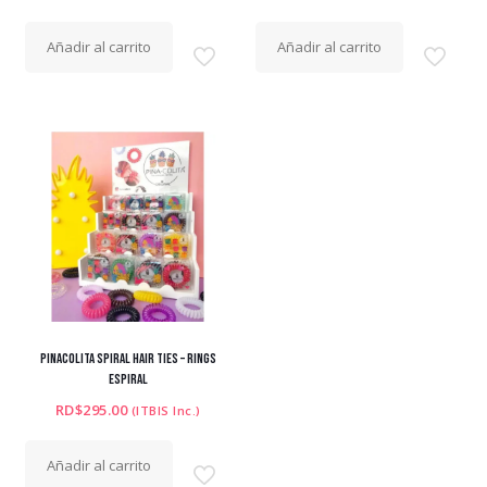
Añadir al carrito
Añadir al carrito
PINACOLITA SPIRAL HAIR TIES – RINGS
ESPIRAL
RD$
295.00
(ITBIS Inc.)
Añadir al carrito