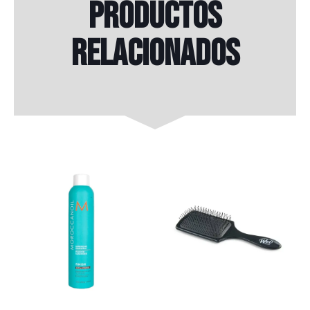
Productos
relacionados