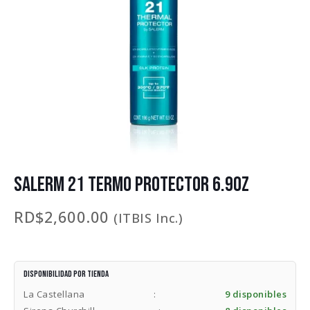
SALERM 21 TERMO PROTECTOR 6.9OZ
RD$
2,600.00
(ITBIS Inc.)
Disponibilidad por tienda
La Castellana
:
9 disponibles