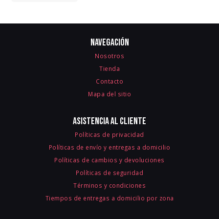
Navegación
Nosotros
Tienda
Contacto
Mapa del sitio
Asistencia al cliente
Políticas de privacidad
Políticas de envío y entregas a domicilio
Políticas de cambios y devoluciones
Políticas de seguridad
Términos y condiciones
Tiempos de entregas a domicilio por zona