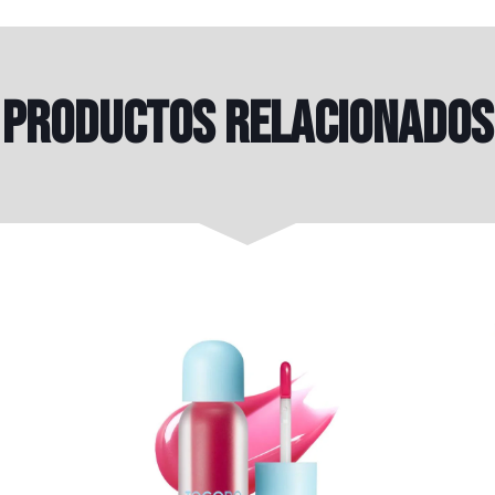
Productos relacionados