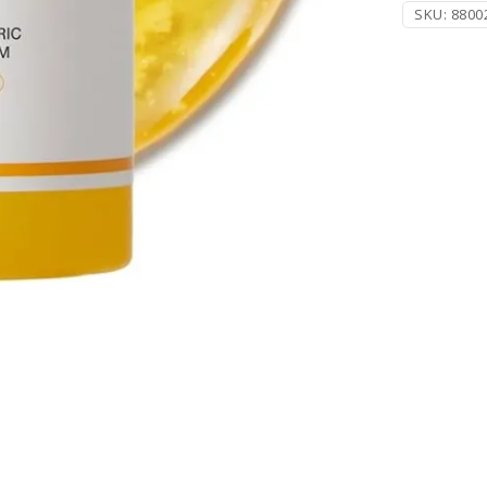
SKU:
8800