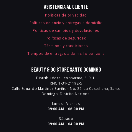
Asistencia al cliente
Políticas de privacidad
Políticas de envío y entregas a domicilio
Políticas de cambios y devoluciones
Políticas de seguridad
Términos y condiciones
Tiempos de entregas a domicilio por zona
Beauty & Go Store Santo Domingo
Distribuidora Leopharma, S. R. L.
RNC 1-31-21192-5
Calle Eduardo Martinez Saviñon No. 29, La Castellana, Santo
Domingo, Distrito Nacional
Lunes - Viernes
09:00 AM - 06:00 PM
Sábado
09:00 AM - 04:00 PM