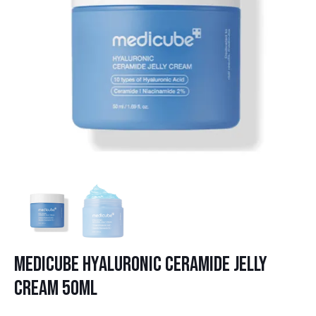
MEDICUBE HYALURONIC CERAMIDE JELLY
CREAM 50ML