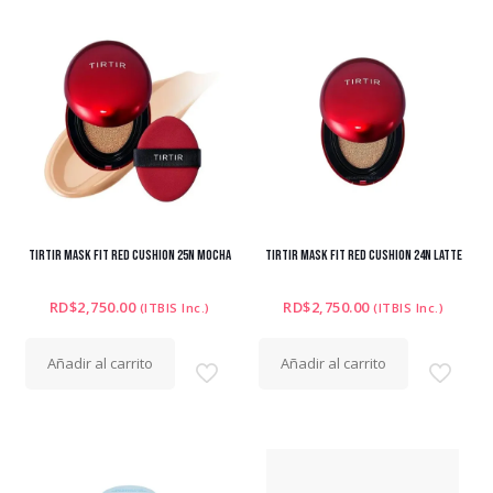
TIRTIR MASK FIT RED CUSHION 25N MOCHA
TIRTIR MASK FIT RED CUSHION 24N LATTE
RD$
2,750.00
RD$
2,750.00
(ITBIS Inc.)
(ITBIS Inc.)
Añadir al carrito
Añadir al carrito