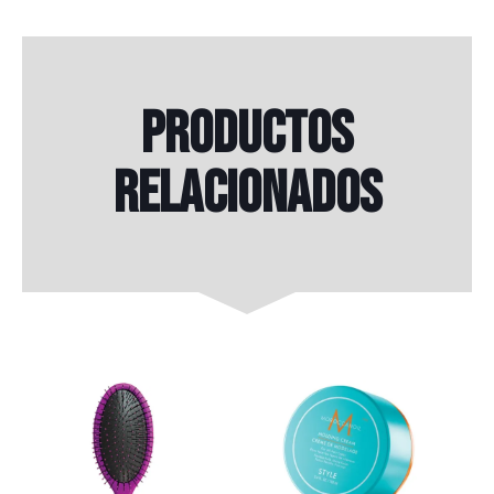
Productos
relacionados