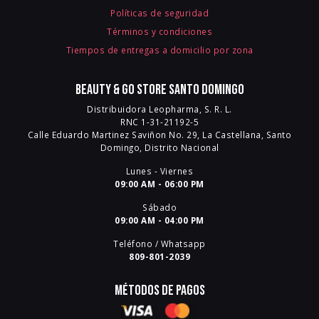
Políticas de seguridad
Términos y condiciones
Tiempos de entregas a domicilio por zona
Beauty & Go Store Santo Domingo
Distribuidora Leopharma, S. R. L.
RNC 1-31-21192-5
Calle Eduardo Martinez Saviñon No. 29, La Castellana, Santo
Domingo, Distrito Nacional
Lunes - Viernes
09:00 AM - 06:00 PM
Sábado
09:00 AM - 04:00 PM
Teléfono / Whatsapp
809-801-2039
Métodos de pagos