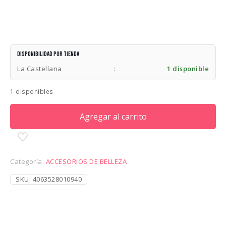
Disponibilidad por tienda
La Castellana
:
1 disponible
1 disponibles
Agregar al carrito
Categoría:
ACCESORIOS DE BELLEZA
SKU:
4063528010940