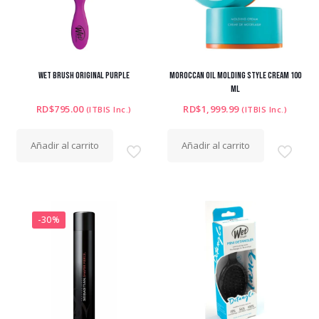
WET BRUSH ORIGINAL PURPLE
MOROCCAN OIL MOLDING STYLE CREAM 100
ML
RD$
795.00
RD$
1,999.99
(ITBIS Inc.)
(ITBIS Inc.)
Añadir al carrito
Añadir al carrito
-30%