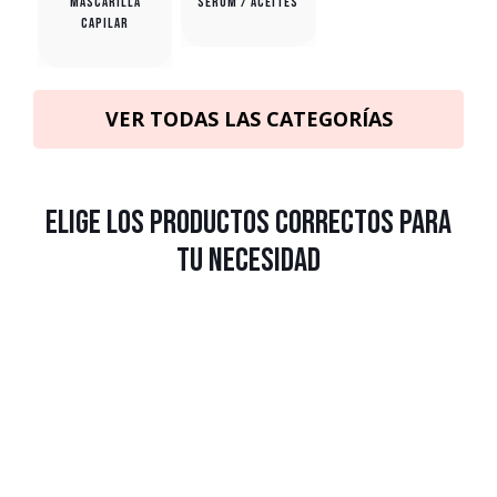
Mascarilla
Serum / Aceites
capilar
VER TODAS LAS CATEGORÍAS
Elige los productos correctos para
tu necesidad