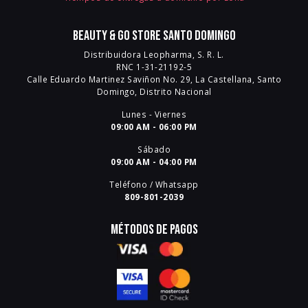
Beauty & Go Store Santo Domingo
Distribuidora Leopharma, S. R. L.
RNC 1-31-21192-5
Calle Eduardo Martinez Saviñon No. 29, La Castellana, Santo
Domingo, Distrito Nacional
Lunes - Viernes
09:00 AM - 06:00 PM
Sábado
09:00 AM - 04:00 PM
Teléfono / Whatsapp
809-801-2039
Métodos de pagos