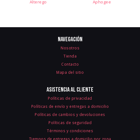
Alterego
Aphogee
Navegación
Nosotros
Tienda
Contacto
Mapa del sitio
Asistencia al cliente
Políticas de privacidad
Políticas de envío y entregas a domicilio
Políticas de cambios y devoluciones
Políticas de seguridad
Términos y condiciones
Tiempos de entregas a domicilio por zona