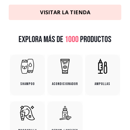
VISITAR LA TIENDA
Explora más de
1000
productos
Shampoo
Acondicionador
Ampollas