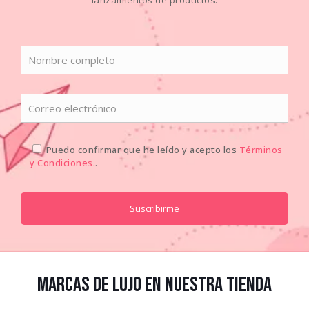
Puedo confirmar que he leído y acepto los
Términos
y Condiciones.
.
Marcas de lujo en nuestra tienda