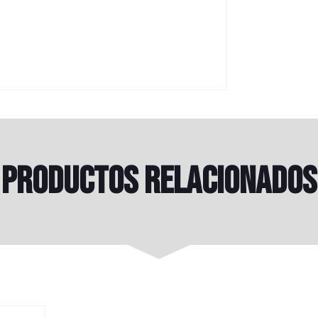
Productos relacionados