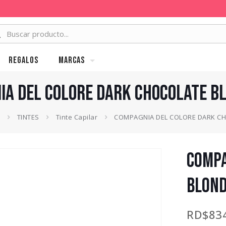
Regalos
MARCAS
IA DEL COLORE DARK CHOCOLATE BL
s
TINTES
Tinte Capilar
COMPAGNIA DEL COLORE DARK CH
COMPA
BLOND
RD$
83